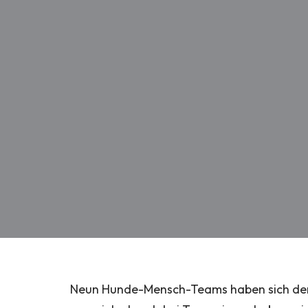
Neun Hunde-Mensch-Teams haben sich der 