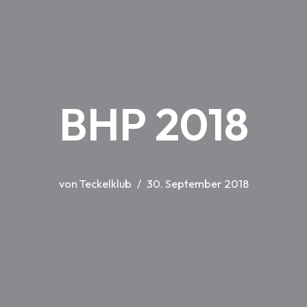
BHP 2018
von
Teckelklub
30. September 2018