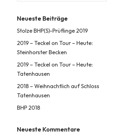
Neueste Beiträge
Stolze BHP(S)-Prüflinge 2019
2019 – Teckel on Tour – Heute:
Steinhorster Becken
2019 – Teckel on Tour – Heute:
Tatenhausen
2018 – Weihnachtlich auf Schloss
Tatenhausen
BHP 2018
Neueste Kommentare