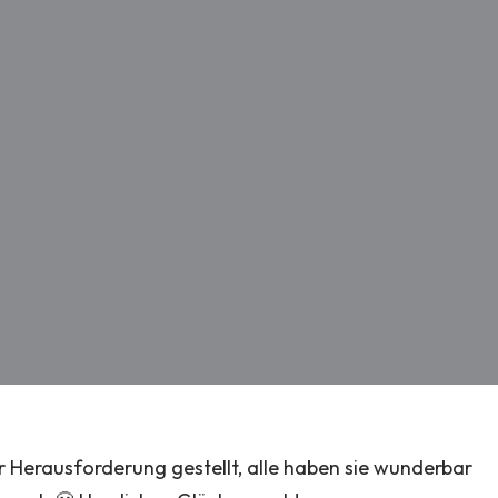
Herausforderung gestellt, alle haben sie wunderbar