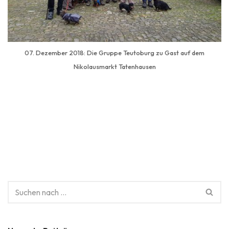
07. Dezember 2018: Die Gruppe Teutoburg zu Gast auf dem
Nikolausmarkt Tatenhausen