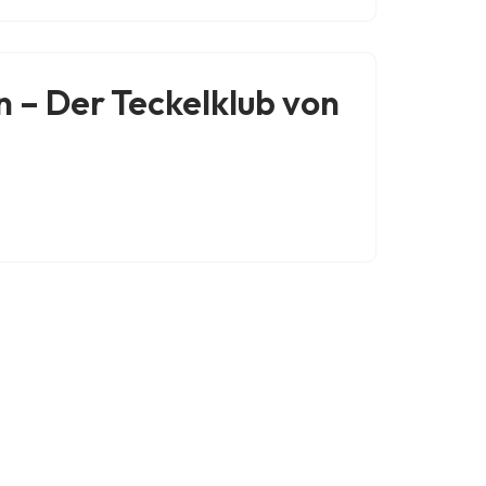
 – Der Teckelklub von