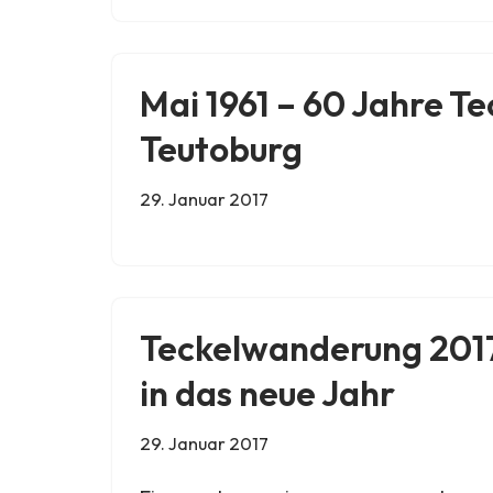
Mai 1961 – 60 Jahre Te
Teutoburg
29. Januar 2017
Teckelwanderung 2017
in das neue Jahr
29. Januar 2017