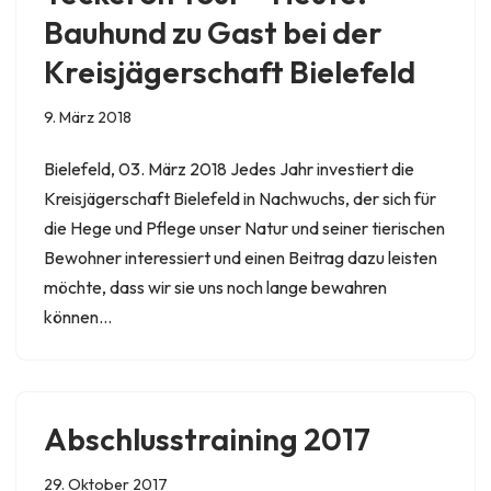
Bauhund zu Gast bei der
Kreisjägerschaft Bielefeld
9. März 2018
Bielefeld, 03. März 2018 Jedes Jahr investiert die
Kreisjägerschaft Bielefeld in Nachwuchs, der sich für
die Hege und Pflege unser Natur und seiner tierischen
Bewohner interessiert und einen Beitrag dazu leisten
möchte, dass wir sie uns noch lange bewahren
können…
Abschlusstraining 2017
29. Oktober 2017