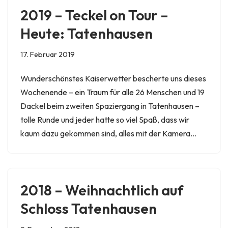
2019 – Teckel on Tour –
Heute: Tatenhausen
17. Februar 2019
Wunderschönstes Kaiserwetter bescherte uns dieses
Wochenende – ein Traum für alle 26 Menschen und 19
Dackel beim zweiten Spaziergang in Tatenhausen –
tolle Runde und jeder hatte so viel Spaß, dass wir
kaum dazu gekommen sind, alles mit der Kamera…
2018 – Weihnachtlich auf
Schloss Tatenhausen