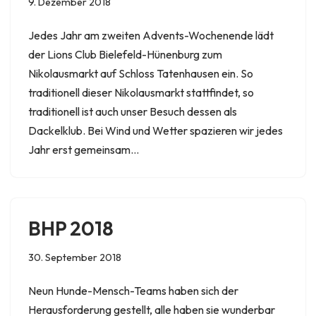
9. Dezember 2018
Jedes Jahr am zweiten Advents-Wochenende lädt
der Lions Club Bielefeld-Hünenburg zum
Nikolausmarkt auf Schloss Tatenhausen ein. So
traditionell dieser Nikolausmarkt stattfindet, so
traditionell ist auch unser Besuch dessen als
Dackelklub. Bei Wind und Wetter spazieren wir jedes
Jahr erst gemeinsam…
BHP 2018
30. September 2018
Neun Hunde-Mensch-Teams haben sich der
Herausforderung gestellt, alle haben sie wunderbar