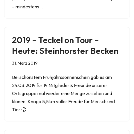
– mindestens…
2019 – Teckel on Tour –
Heute: Steinhorster Becken
31. März 2019
Bei schönstem Frühjahrssonnenschein gab es am
24.03.2019 für 19 Mitglieder & Freunde unserer
Ortsgruppe mal wieder eine Menge zu sehen und
klönen. Knapp 5,5km voller Freude für Mensch und
Tier 🙂